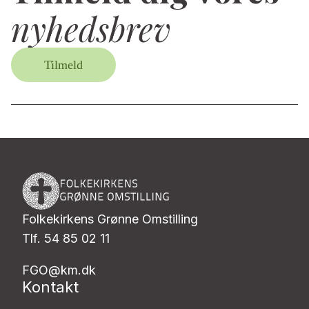
nyhedsbrev
Tilmeld
Folkekirkens Grønne Omstilling
Tlf. 54 85 02 11
FGO@km.dk
Kontakt