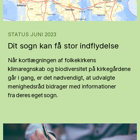
STATUS JUNI 2023
Dit sogn kan få stor indflydelse
Når kortlægningen af folkekirkens
klimaregnskab og biodiversitet på kirkegårdene
går i gang, er det nødvendigt, at udvalgte
menighedsråd bidrager med informationer
fra deres eget sogn.