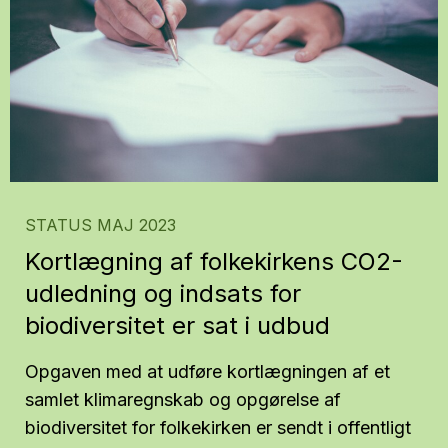
STATUS MAJ 2023
Kortlægning af folkekirkens CO2-
udledning og indsats for
biodiversitet er sat i udbud
Opgaven med at udføre kortlægningen af et
samlet klimaregnskab og opgørelse af
biodiversitet for folkekirken er sendt i offentligt