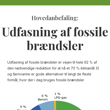
Hovedanbefaling:
Udfasning af fossile
brændsler
Udfasning af fossile brændsler er vejen til hele 62 % af
den nødvendige reduktion for at nå et 70 %-klimamål. El
og fjernvarme er gode alternativer til langt de fleste
formål, hvor der i dag bruges fossile brændsler