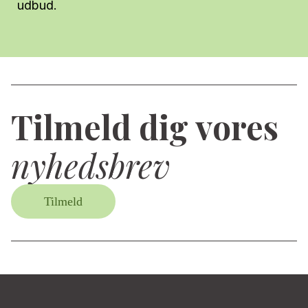
udbud.
Tilmeld dig vores
nyhedsbrev
Tilmeld