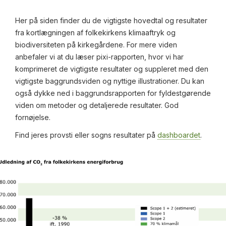
Her på siden finder du de vigtigste hovedtal og resultater
fra kortlægningen af folkekirkens klimaaftryk og
biodiversiteten på kirkegårdene. For mere viden
anbefaler vi at du læser pixi-rapporten, hvor vi har
komprimeret de vigtigste resultater og suppleret med den
vigtigste baggrundsviden og nyttige illustrationer. Du kan
også dykke ned i baggrundsrapporten for fyldestgørende
viden om metoder og detaljerede resultater. God
fornøjelse.
Find jeres provsti eller sogns resultater på
dashboardet
.