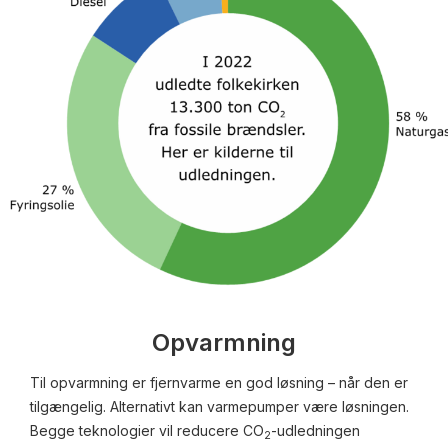
Opvarmning
Til opvarmning er fjernvarme en god løsning – når den er
tilgængelig. Alternativt kan varmepumper være løsningen.
Begge teknologier vil reducere CO
-udledningen
2