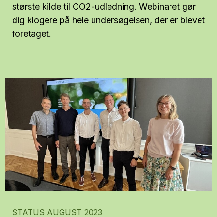
største kilde til CO2-udledning. Webinaret gør
dig klogere på hele undersøgelsen, der er blevet
foretaget.
STATUS AUGUST 2023