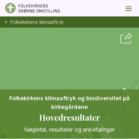
Folkekirkens klimaaftryk
Folkekirkens klimaaftryk og biodiversitet på
kirkegårdene
Hovedresultater
Nøgletal, resultater og anbefalinger