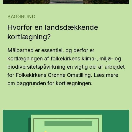
BAGGRUND
Hvorfor en landsdækkende
kortlægning?
Målbarhed er essentiel, og derfor er
kortlægningen af folkekirkens klima-, miljø- og
biodiversitetspåvirkning en vigtig del af arbejdet
for Folkekirkens Grønne Omstilling. Læs mere
om baggrunden for kortlægningen.