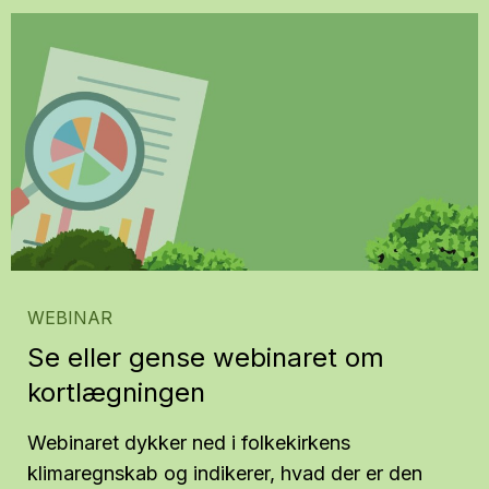
WEBINAR
Se eller gense webinaret om
kortlægningen
Webinaret dykker ned i folkekirkens
klimaregnskab og indikerer, hvad der er den