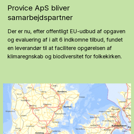
Provice ApS bliver
samarbejdspartner
Der er nu, efter offentligt EU-udbud af opgaven
og evaluering af i alt 6 indkomne tilbud, fundet
en leverandør til at facilitere opgørelsen af
klimaregnskab og biodiversitet for folkekirken.