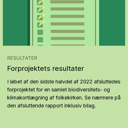
RESULTATER
Forprojektets resultater
I løbet af den sidste halvdel af 2022 afsluttedes
forprojektet for en samlet biodiversitets- og
klimakortlægning af folkekirken. Se nærmere på
den afsluttende rapport inklusiv bilag.