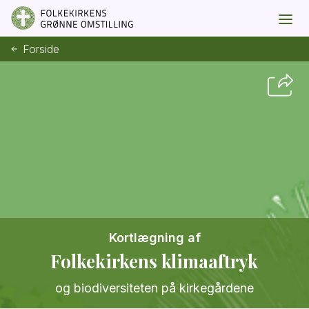
Forside
Kortlægning af
Folkekirkens klimaaftryk
og biodiversiteten på kirkegårdene