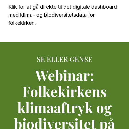
Klik for at gå direkte til det digitale dashboard
med klima- og biodiversitetsdata for
folkekirken.
SE ELLER GENSE
Webinar:
Folkekirkens
klimaaftryk og
biodiversitet på