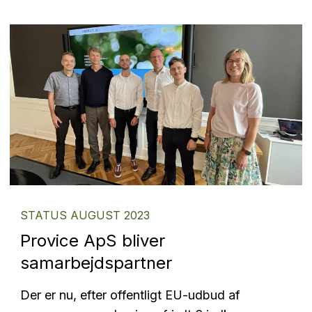
STATUS AUGUST 2023
Provice ApS bliver
samarbejdspartner
Der er nu, efter offentligt EU-udbud af