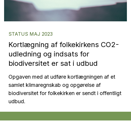
STATUS MAJ 2023
Kortlægning af folkekirkens CO2-
udledning og indsats for
biodiversitet er sat i udbud
Opgaven med at udføre kortlægningen af et
samlet klimaregnskab og opgørelse af
biodiversitet for folkekirken er sendt i offentligt
udbud.