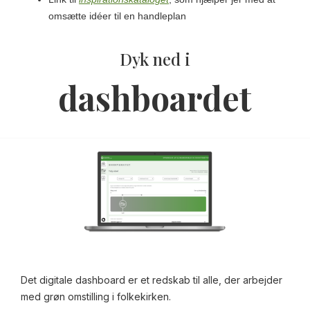
omsætte idéer til en handleplan
Dyk ned i
dashboardet
Det digitale dashboard er et redskab til alle, der arbejder
med grøn omstilling i folkekirken.