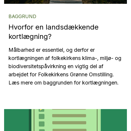
BAGGRUND
Hvorfor en landsdækkende
kortlægning?
Målbarhed er essentiel, og derfor er
kortlægningen af folkekirkens klima-, miljø- og
biodiversitetspåvirkning en vigtig del af
arbejdet for Folkekirkens Grønne Omstilling.
Læs mere om baggrunden for kortlægningen.