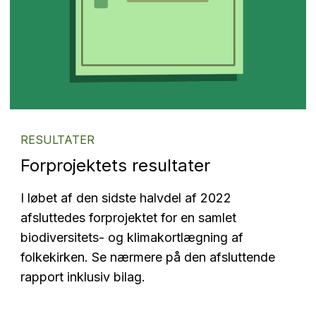
RESULTATER
Forprojektets resultater
I løbet af den sidste halvdel af 2022
afsluttedes forprojektet for en samlet
biodiversitets- og klimakortlægning af
folkekirken. Se nærmere på den afsluttende
rapport inklusiv bilag.