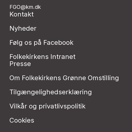
FGO@km.dk
Kontakt
Nyheder
Følg os på Facebook
Folkekirkens Intranet
Presse
Om Folkekirkens Grønne Omstilling
Tilgængelighedserklæring
Vilkår og privatlivspolitik
Cookies