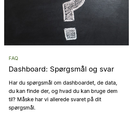
FAQ
Dashboard: Spørgsmål og svar
Har du spørgsmål om dashboardet, de data,
du kan finde der, og hvad du kan bruge dem
til? Måske har vi allerede svaret på dit
spørgsmål.