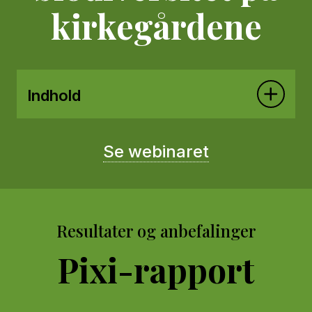
kirkegårdene
Indhold
Se webinaret
Resultater og anbefalinger
Pixi-rapport