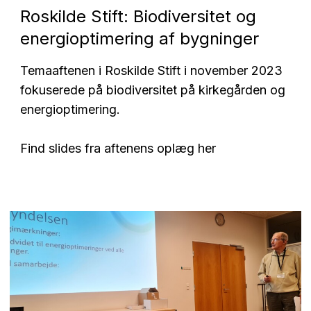
Roskilde Stift: Biodiversitet og
energioptimering af bygninger
Temaaftenen i Roskilde Stift i november 2023
fokuserede på biodiversitet på kirkegården og
energioptimering.
Find slides fra aftenens oplæg her