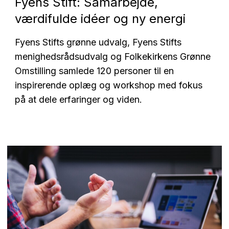
Fyens Stift: Samarbejde,
værdifulde idéer og ny energi
Fyens Stifts grønne udvalg, Fyens Stifts
menighedsrådsudvalg og Folkekirkens Grønne
Omstilling samlede 120 personer til en
inspirerende oplæg og workshop med fokus
på at dele erfaringer og viden.