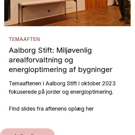
TEMAAFTEN
Aalborg Stift: Miljøvenlig
arealforvaltning og
energioptimering af bygninger
Temaaftenen i Aalborg Stift i oktober 2023
fokuserede på jorder og energioptimering.
Find slides fra aftenens oplæg her