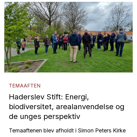
TEMAAFTEN
Haderslev Stift: Energi,
biodiversitet, arealanvendelse og
de unges perspektiv
Temaaftenen blev afholdt i Simon Peters Kirke