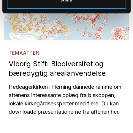
TEMAAFTEN
Viborg Stift: Biodiversitet og
bæredygtig arealanvendelse
Hedeagerkirken i Herning dannede ramme om
aftenens interessante oplæg fra biskoppen,
lokale kirkegårdseksperter med flere. Du kan
downloade præsentationerne fra aftenen her.