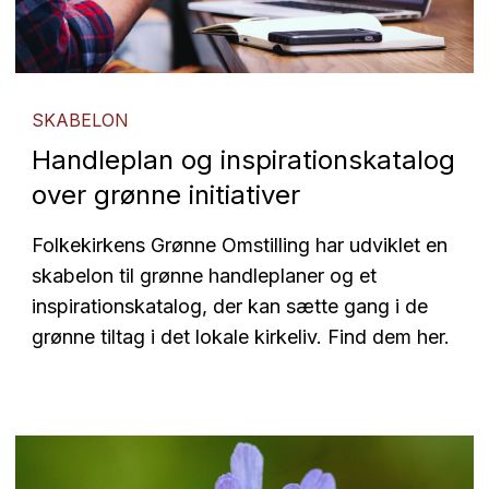
SKABELON
Handleplan og inspirationskatalog
over grønne initiativer
Folkekirkens Grønne Omstilling har udviklet en
skabelon til grønne handleplaner og et
inspirationskatalog, der kan sætte gang i de
grønne tiltag i det lokale kirkeliv. Find dem her.