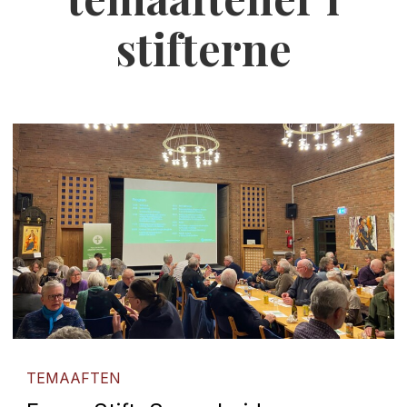
stifterne
TEMAAFTEN