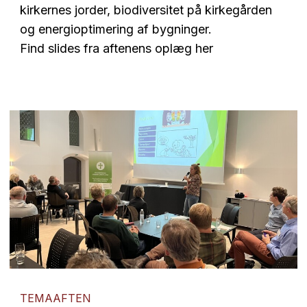
kirkernes jorder, biodiversitet på kirkegården
og energioptimering af bygninger.
Find slides fra aftenens oplæg her
TEMAAFTEN