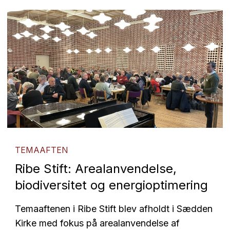
TEMAAFTEN
Ribe Stift: Arealanvendelse,
biodiversitet og energioptimering
Temaaftenen i Ribe Stift blev afholdt i Sædden
Kirke med fokus på arealanvendelse af