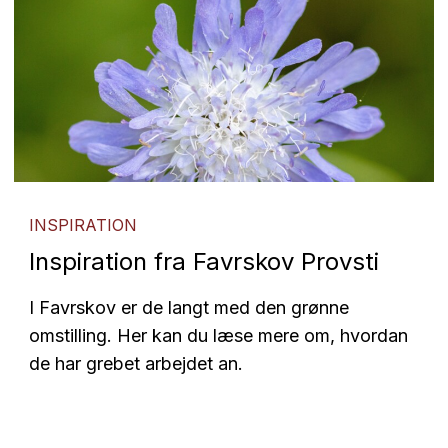
INSPIRATION
Inspiration fra Favrskov Provsti
I Favrskov er de langt med den grønne
omstilling. Her kan du læse mere om, hvordan
de har grebet arbejdet an.