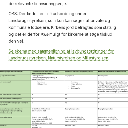
de relevante finansieringsveje.
OBS: Der findes en tilskudsordning under
Landbrugsstyrelsen, som kun kan søges af private og
kommunale lodsejere. Kirkens jord betragtes som statslig
og det er derfor
ikke
muligt for kirkerne at søge tilskud
den vej.
Se skema med sammenligning af lavbundsordninger for
Landbrugsstyrelsen, Naturstyrelsen og Miljøstyrelsen
.