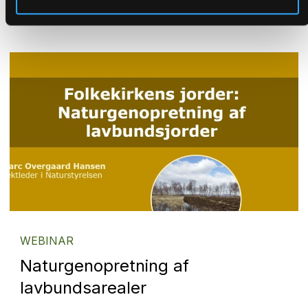
WEBINAR
Naturgenopretning af
lavbundsarealer