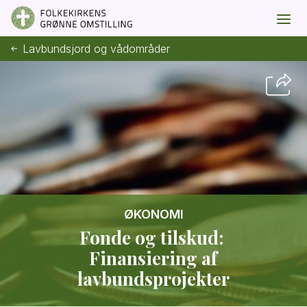
Lavbundsjord og vådområder
ØKONOMI
Fonde og tilskud:
Finansiering af
lavbundsprojekter