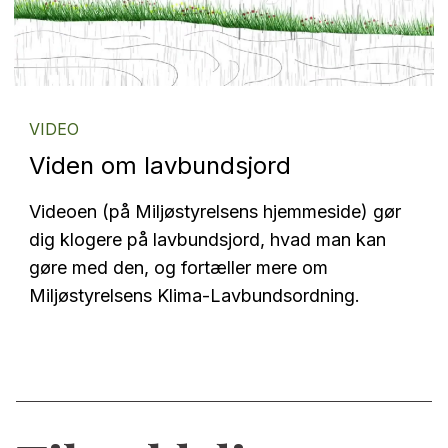
VIDEO
Viden om lavbundsjord
Videoen (på Miljøstyrelsens hjemmeside) gør
dig klogere på lavbundsjord, hvad man kan
gøre med den, og fortæller mere om
Miljøstyrelsens Klima-Lavbundsordning.