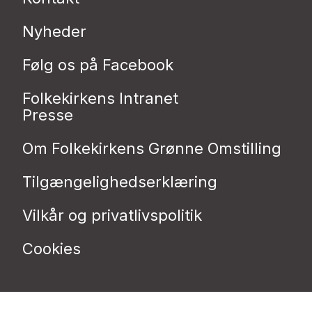
Nyheder
Følg os på Facebook
Folkekirkens Intranet
Presse
Om Folkekirkens Grønne Omstilling
Tilgængelighedserklæring
Vilkår og privatlivspolitik
Cookies