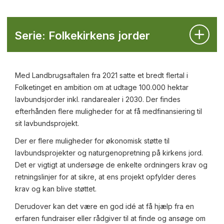
Serie: Folkekirkens jorder
Med Landbrugsaftalen fra 2021 satte et bredt flertal i
Folketinget en ambition om at udtage 100.000 hektar
lavbundsjorder inkl. randarealer i 2030. Der findes
efterhånden flere muligheder for at få medfinansiering til
sit lavbundsprojekt.
Der er flere muligheder for økonomisk støtte til
lavbundsprojekter og naturgenopretning på kirkens jord.
Det er vigtigt at undersøge de enkelte ordningers krav og
retningslinjer for at sikre, at ens projekt opfylder deres
krav og kan blive støttet.
Derudover kan det være en god idé at få hjælp fra en
erfaren fundraiser eller rådgiver til at finde og ansøge om