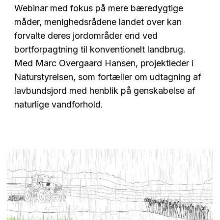
Webinar med fokus på mere bæredygtige
måder, menighedsrådene landet over kan
forvalte deres jordområder end ved
bortforpagtning til konventionelt landbrug.
Med Marc Overgaard Hansen, projektleder i
Naturstyrelsen, som fortæller om udtagning af
lavbundsjord med henblik på genskabelse af
naturlige vandforhold.