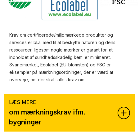
Krav om certificerede/miljømærkede produkter og
services er bl.a. med til at beskytte naturen og dens
ressourcer, ligesom nogle mærker er garant for, at
indholdet af sundhedsskadelig kemi er minimeret.
Svanemærket, Ecolabel (EU-blomsten) og FSC er
eksempler på mærkningsordninger, der er værd at
overveje, om der skal stilles krav om.
LÆS MERE
om mærkningskrav ifm.
bygninger