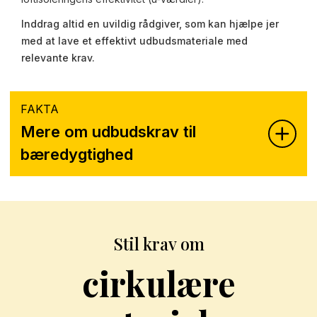
Inddrag altid en uvildig rådgiver, som kan hjælpe jer
med at lave et effektivt udbudsmateriale med
relevante krav.
FAKTA
Mere om udbudskrav til
bæredygtighed
Stil krav om
cirkulære