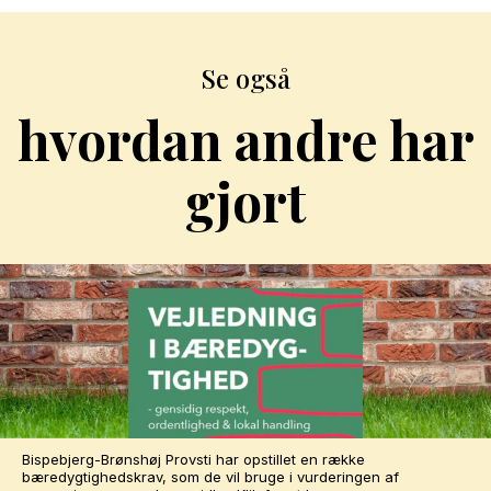
Se også
hvordan andre har
gjort
Bispebjerg-Brønshøj Provsti har opstillet en række
bæredygtighedskrav, som de vil bruge i vurderingen af