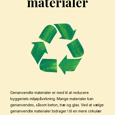
materialer
Genanvendte materialer er med til at reducere
byggeriets miljøpåvirkning. Mange materialer kan
genanvendes, såsom beton, træ og glas. Ved at vælge
genanvendte materialer bidrager I til en mere cirkulær