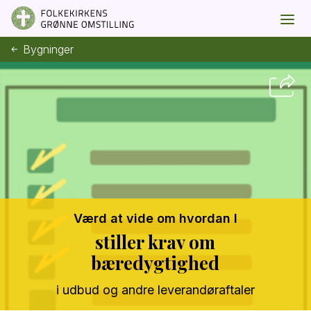
Bygninger
Værd at vide om hvordan I
stiller krav om
bæredygtighed
i udbud og andre leverandøraftaler