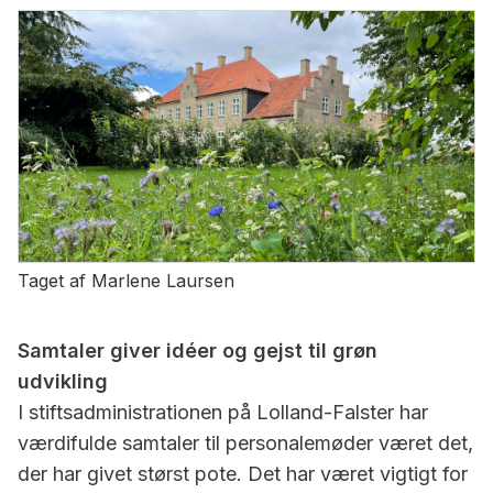
Taget af Marlene Laursen
Samtaler giver idéer og gejst til grøn
udvikling
I stiftsadministrationen på Lolland-Falster har
værdifulde samtaler til personalemøder været det,
der har givet størst pote. Det har været vigtigt for