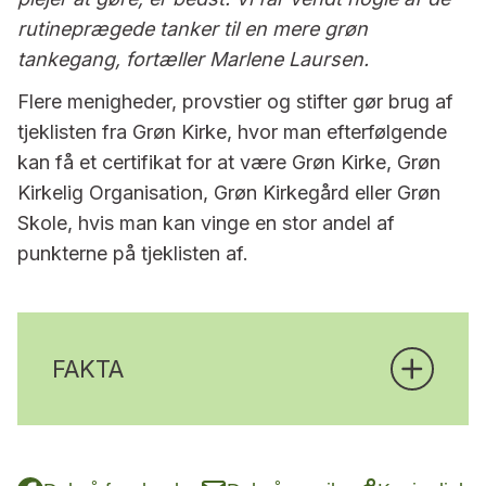
rutineprægede tanker til en mere grøn
tankegang, fortæller Marlene Laursen.
Flere menigheder, provstier og stifter gør brug af
tjeklisten fra Grøn Kirke, hvor man efterfølgende
kan få et certifikat for at være Grøn Kirke, Grøn
Kirkelig Organisation, Grøn Kirkegård eller Grøn
Skole, hvis man kan vinge en stor andel af
punkterne på tjeklisten af.
FAKTA