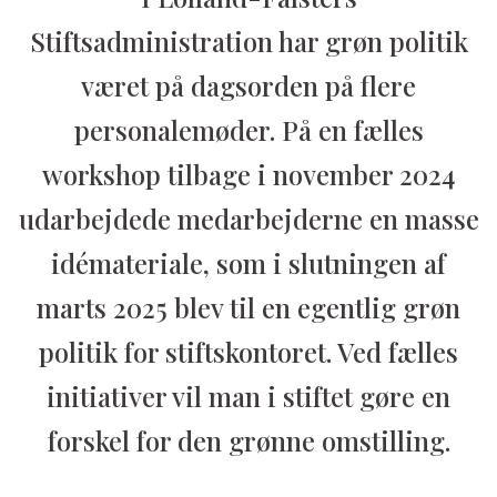
Stiftsadministration har grøn politik
været på dagsorden på flere
personalemøder. På en fælles
workshop tilbage i november 2024
udarbejdede medarbejderne en masse
idémateriale, som i slutningen af
marts 2025 blev til en egentlig grøn
politik for stiftskontoret. Ved fælles
initiativer vil man i stiftet gøre en
forskel for den grønne omstilling.